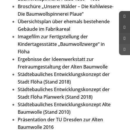
Broschüre „Unsere Wälder – Die Kohlwiese-
Die Baumwollspinnerei Plaue“
Übersichtsplan über ehemals bestehende
Gebäude im Fabrikareal
Imagefilm zur Fertigstellung der
Kindertagesstätte „Baumwollzwerge“ in
Flöha
Ergebnisse der Ideenwerkstatt zur
Freiraumgestaltung der Alten Baumwolle
Städtebauliches Entwicklungskonzept der
Stadt Flöha (Stand 2018)
Städtebauliches Entwicklungskonzept der
Stadt Flöha Planwerk (Stand 2018)
Städtebauliches Entwicklungskonzept Alte
Baumwolle (Stand 2010)
Präsentation der TU Dresden zur Alten
Baumwolle 2016