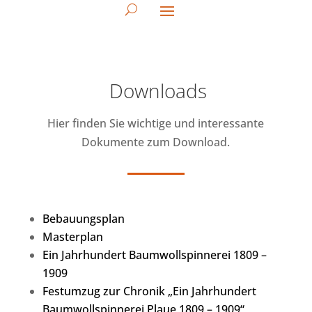
Downloads
Hier finden Sie wichtige und interessante
Dokumente zum Download.
Bebauungsplan
Masterplan
Ein Jahrhundert Baumwollspinnerei 1809 –
1909
Festumzug zur Chronik „Ein Jahrhundert
Baumwollspinnerei Plaue 1809 – 1909“